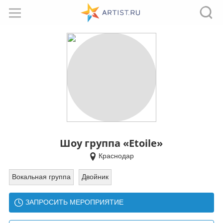
Шоу группа «Etoile»
Краснодар
Вокальная группа
Двойник
ЗАПРОСИТЬ МЕРОПРИЯТИЕ