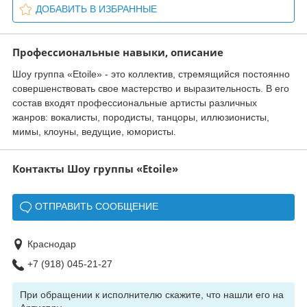
ДОБАВИТЬ В ИЗБРАННЫЕ
Профессиональные навыки, описание
Шоу группа «Etoile» - это коллектив, стремящийся постоянно
совершенствовать свое мастерство и выразительность. В его
состав входят профессиональные артисты различных
жанров: вокалисты, породисты, танцоры, иллюзионисты,
мимы, клоуны, ведущие, юмористы.
Контакты Шоу группы «Etoile»
ОТПРАВИТЬ СООБЩЕНИЕ
Краснодар
+7 (918) 045-21-27
При обращении к исполнителю скажите, что нашли его на