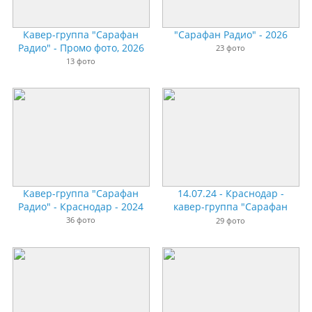
Кавер-группа "Сарафан
"Сарафан Радио" - 2026
Радио" - Промо фото, 2026
23 фото
13 фото
Кавер-группа "Сарафан
14.07.24 - Краснодар -
Радио" - Краснодар - 2024
кавер-группа "Сарафан
Радио"
36 фото
29 фото